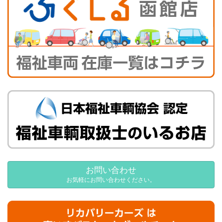
お問い合わせ
お気軽にお問い合わせください。