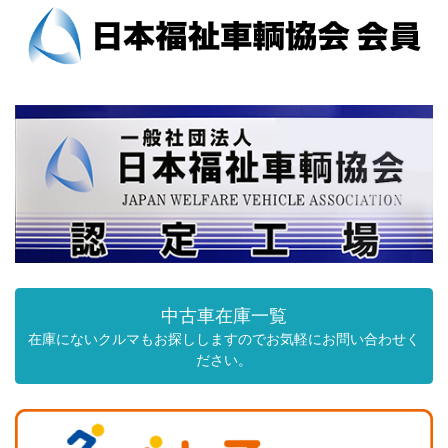
中古車在庫一覧
在庫にないクルマもお探ししますのでお気軽にお問い合わせく
ださい。