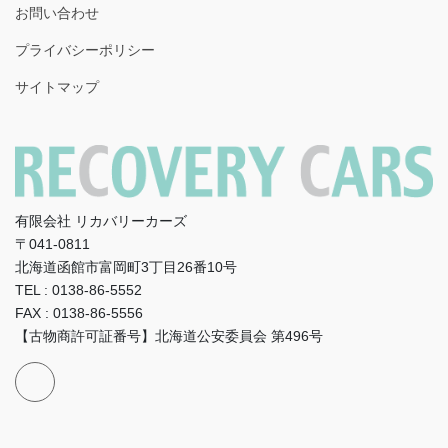
お問い合わせ
プライバシーポリシー
サイトマップ
有限会社 リカバリーカーズ
〒041-0811
北海道函館市富岡町3丁目26番10号
TEL : 0138-86-5552
FAX : 0138-86-5556
【古物商許可証番号】北海道公安委員会 第496号