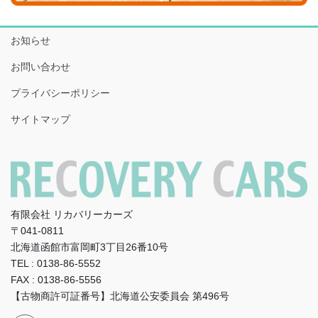
お知らせ
お問い合わせ
プライバシーポリシー
サイトマップ
有限会社 リカバリーカーズ
〒041-0811
北海道函館市富岡町3丁目26番10号
TEL : 0138-86-5552
FAX : 0138-86-5556
【古物商許可証番号】北海道公安委員会 第496号