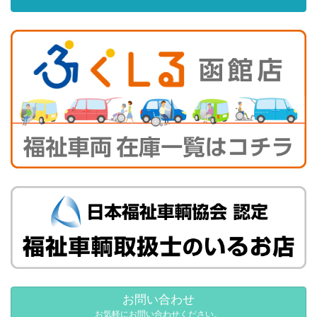
お問い合わせ
お気軽にお問い合わせください。