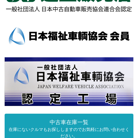
中古車在庫一覧
在庫にないクルマもお探ししますのでお気軽にお問い合わせく
ださい。