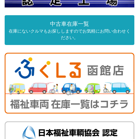
中古車在庫一覧
在庫にないクルマもお探ししますのでお気軽にお問い合わせく
ださい。