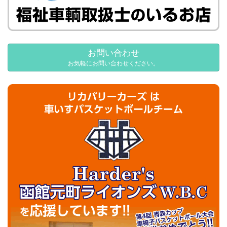
お問い合わせ
お気軽にお問い合わせください。