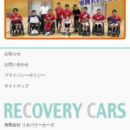
お知らせ
お問い合わせ
プライバシーポリシー
サイトマップ
有限会社 リカバリーカーズ