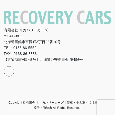
有限会社 リカバリーカーズ
〒041-0811
北海道函館市富岡町3丁目26番10号
TEL : 0138-86-5552
FAX : 0138-86-5556
【古物商許可証番号】北海道公安委員会 第496号
Copyright © 有限会社 リカバリーカーズ｜新車・中古車・福祉車両・車
椅子・函館市 All Rights Reserved.