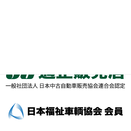
お知らせ
イベント