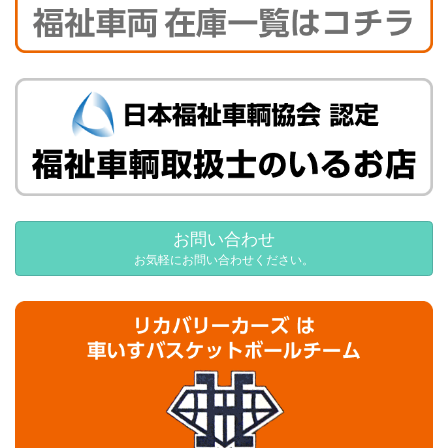
お問い合わせ
お気軽にお問い合わせください。