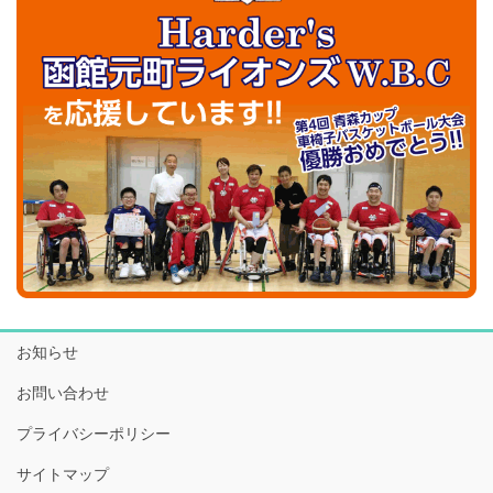
お知らせ
お問い合わせ
プライバシーポリシー
サイトマップ