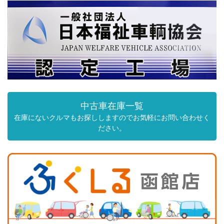
中古車在庫一覧
在庫にないクルマもお探ししますのでお気軽にお問い合わせく
ださい。